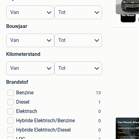
Bouwjaar
Kilometerstand
Brandstof
Benzine
13
Diesel
1
Elektrisch
0
Hybride Elektrisch/Benzine
0
Hybride Elektrisch/Diesel
0