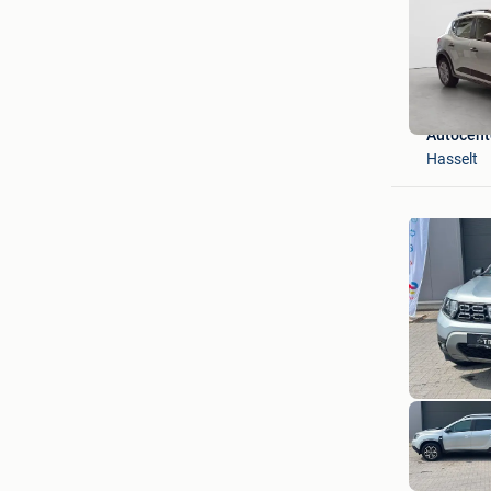
Autocen
Hasselt