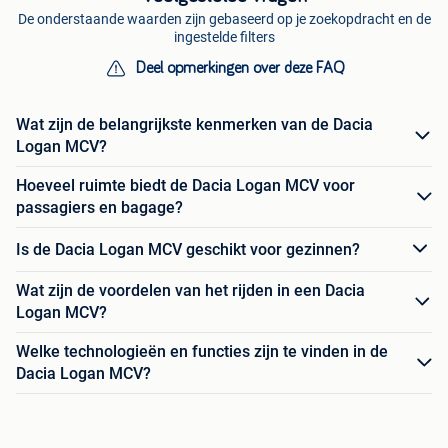
De onderstaande waarden zijn gebaseerd op je zoekopdracht en de
ingestelde filters
Deel opmerkingen over deze FAQ
Wat zijn de belangrijkste kenmerken van de Dacia
Logan MCV?
Hoeveel ruimte biedt de Dacia Logan MCV voor
passagiers en bagage?
Is de Dacia Logan MCV geschikt voor gezinnen?
Wat zijn de voordelen van het rijden in een Dacia
Logan MCV?
Welke technologieën en functies zijn te vinden in de
Dacia Logan MCV?