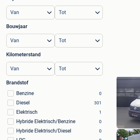
Bouwjaar
Kilometerstand
Brandstof
Benzine
0
Diesel
301
Elektrisch
1
Hybride Elektrisch/Benzine
0
Hybride Elektrisch/Diesel
0