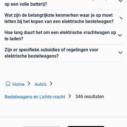
op een volle batterij?
Wat zijn de belangrijkste kenmerken waar je op moet
letten bij het kopen van een elektrische bestelwagen?
Hoe lang duurt het om een elektrische vrachtwagen op
te laden?
Zijn er specifieke subsidies of regelingen voor
elektrische bestelwagens?
Home
Auto's
346 resultaten
Bestelwagens en Lichte vracht