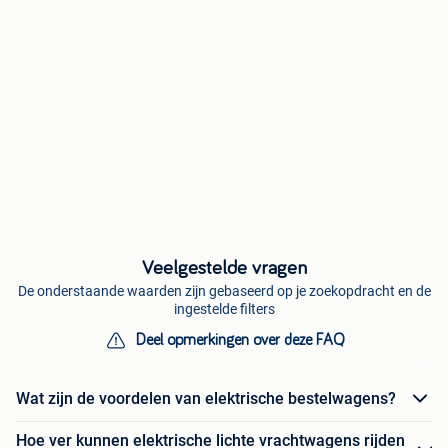
Veelgestelde vragen
De onderstaande waarden zijn gebaseerd op je zoekopdracht en de
ingestelde filters
Deel opmerkingen over deze FAQ
Wat zijn de voordelen van elektrische bestelwagens?
Hoe ver kunnen elektrische lichte vrachtwagens rijden