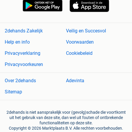
2dehands Zakelijk
Veilig en Succesvol
Help en info
Voorwaarden
Privacyverklaring
Cookiebeleid
Privacyvoorkeuren
Over 2dehands
Adevinta
Sitemap
2dehands is niet aansprakelijk voor (gevolg)schade die voortkomt
uit het gebruik van deze site, dan wel uit fouten of ontbrekende
functionaliteiten op deze site.
Copyright © 2026 Marktplaats B.V. Alle rechten voorbehouden.