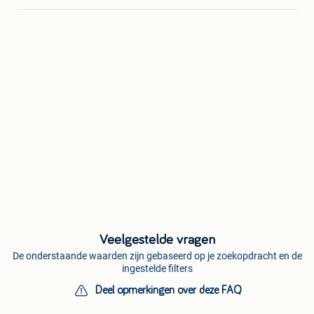
Veelgestelde vragen
De onderstaande waarden zijn gebaseerd op je zoekopdracht en de
ingestelde filters
Deel opmerkingen over deze FAQ