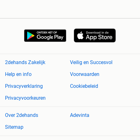
2dehands Zakelijk
Veilig en Succesvol
Help en info
Voorwaarden
Privacyverklaring
Cookiebeleid
Privacyvoorkeuren
Over 2dehands
Adevinta
Sitemap