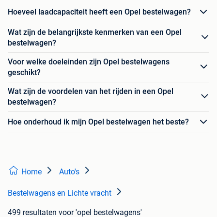
Hoeveel laadcapaciteit heeft een Opel bestelwagen?
Wat zijn de belangrijkste kenmerken van een Opel
bestelwagen?
Voor welke doeleinden zijn Opel bestelwagens
geschikt?
Wat zijn de voordelen van het rijden in een Opel
bestelwagen?
Hoe onderhoud ik mijn Opel bestelwagen het beste?
Home
Auto's
Bestelwagens en Lichte vracht
499 resultaten
voor 'opel bestelwagens'