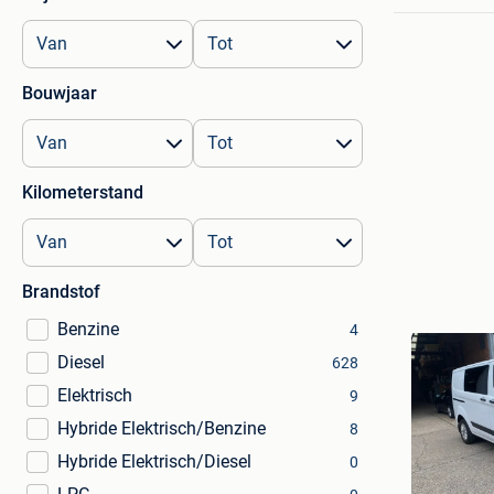
Bouwjaar
Kilometerstand
Brandstof
Benzine
4
Diesel
628
Elektrisch
9
Hybride Elektrisch/Benzine
8
Hybride Elektrisch/Diesel
0