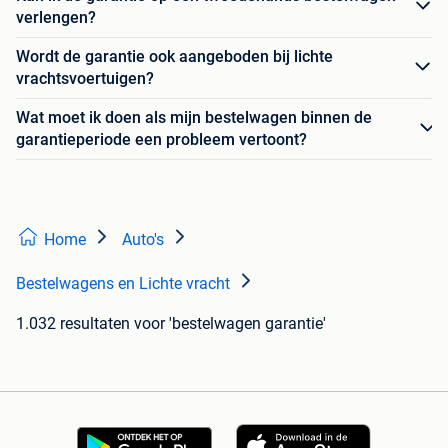
verlengen?
Wordt de garantie ook aangeboden bij lichte
vrachtsvoertuigen?
Wat moet ik doen als mijn bestelwagen binnen de
garantieperiode een probleem vertoont?
Home
Auto's
Bestelwagens en Lichte vracht
1.032 resultaten
voor 'bestelwagen garantie'