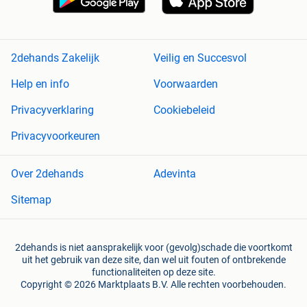
2dehands Zakelijk
Veilig en Succesvol
Help en info
Voorwaarden
Privacyverklaring
Cookiebeleid
Privacyvoorkeuren
Over 2dehands
Adevinta
Sitemap
2dehands is niet aansprakelijk voor (gevolg)schade die voortkomt
uit het gebruik van deze site, dan wel uit fouten of ontbrekende
functionaliteiten op deze site.
Copyright © 2026 Marktplaats B.V. Alle rechten voorbehouden.