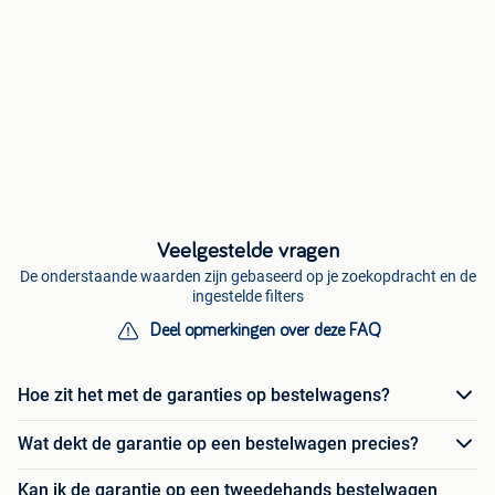
Veelgestelde vragen
De onderstaande waarden zijn gebaseerd op je zoekopdracht en de
ingestelde filters
Deel opmerkingen over deze FAQ
Hoe zit het met de garanties op bestelwagens?
Wat dekt de garantie op een bestelwagen precies?
Kan ik de garantie op een tweedehands bestelwagen