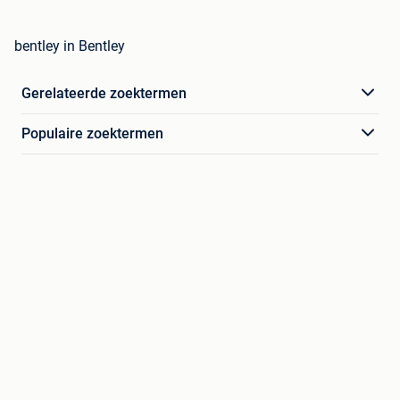
bentley in Bentley
Gerelateerde zoektermen
Populaire zoektermen