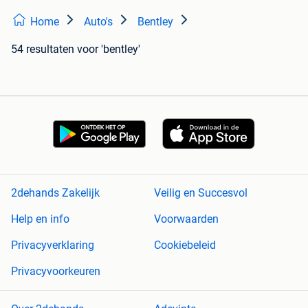
Home
Auto's
Bentley
54 resultaten
voor 'bentley'
2dehands Zakelijk
Veilig en Succesvol
Help en info
Voorwaarden
Privacyverklaring
Cookiebeleid
Privacyvoorkeuren