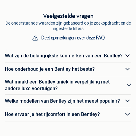
Veelgestelde vragen
De onderstaande waarden zijn gebaseerd op je zoekopdracht en de
ingestelde filters
Deel opmerkingen over deze FAQ
Wat zijn de belangrijkste kenmerken van een Bentley?
Hoe onderhoud je een Bentley het beste?
Wat maakt een Bentley uniek in vergelijking met
andere luxe voertuigen?
Welke modellen van Bentley zijn het meest populair?
Hoe ervaar je het rijcomfort in een Bentley?