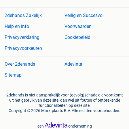
2dehands Zakelijk
Veilig en Succesvol
Help en info
Voorwaarden
Privacyverklaring
Cookiebeleid
Privacyvoorkeuren
Over 2dehands
Adevinta
Sitemap
2dehands is niet aansprakelijk voor (gevolg)schade die voortkomt
uit het gebruik van deze site, dan wel uit fouten of ontbrekende
functionaliteiten op deze site.
Copyright © 2026 Marktplaats B.V. Alle rechten voorbehouden.
een
onderneming