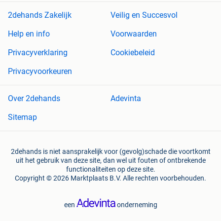
2dehands Zakelijk
Veilig en Succesvol
Help en info
Voorwaarden
Privacyverklaring
Cookiebeleid
Privacyvoorkeuren
Over 2dehands
Adevinta
Sitemap
2dehands is niet aansprakelijk voor (gevolg)schade die voortkomt
uit het gebruik van deze site, dan wel uit fouten of ontbrekende
functionaliteiten op deze site.
Copyright © 2026 Marktplaats B.V. Alle rechten voorbehouden.
een
onderneming