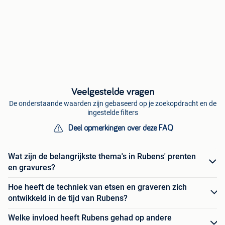
Veelgestelde vragen
De onderstaande waarden zijn gebaseerd op je zoekopdracht en de
ingestelde filters
Deel opmerkingen over deze FAQ
Wat zijn de belangrijkste thema's in Rubens' prenten
en gravures?
Hoe heeft de techniek van etsen en graveren zich
ontwikkeld in de tijd van Rubens?
Welke invloed heeft Rubens gehad op andere