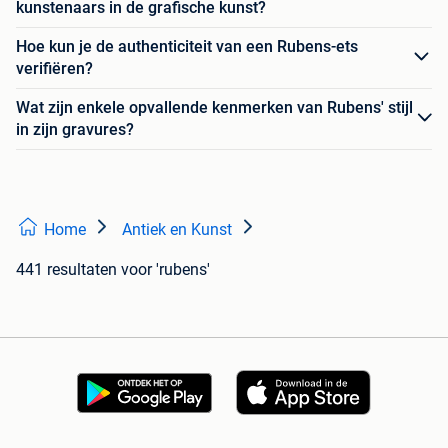
kunstenaars in de grafische kunst?
Hoe kun je de authenticiteit van een Rubens-ets
verifiëren?
Wat zijn enkele opvallende kenmerken van Rubens' stijl
in zijn gravures?
Home
Antiek en Kunst
441 resultaten
voor 'rubens'