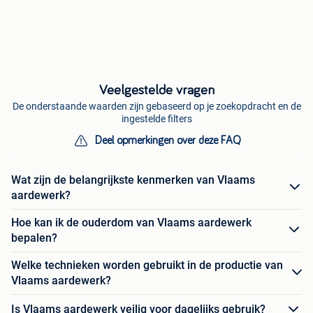
Veelgestelde vragen
De onderstaande waarden zijn gebaseerd op je zoekopdracht en de
ingestelde filters
Deel opmerkingen over deze FAQ
Wat zijn de belangrijkste kenmerken van Vlaams
aardewerk?
Hoe kan ik de ouderdom van Vlaams aardewerk
bepalen?
Welke technieken worden gebruikt in de productie van
Vlaams aardewerk?
Is Vlaams aardewerk veilig voor dagelijks gebruik?