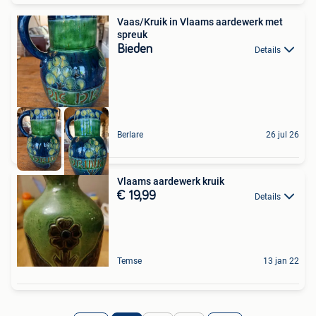
Vaas/Kruik in Vlaams aardewerk met
spreuk
Bieden
Details
Berlare
26 jul 26
Vlaams aardewerk kruik
€ 19,99
Details
Temse
13 jan 22