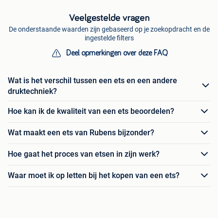
Veelgestelde vragen
De onderstaande waarden zijn gebaseerd op je zoekopdracht en de
ingestelde filters
Deel opmerkingen over deze FAQ
Wat is het verschil tussen een ets en een andere
druktechniek?
Hoe kan ik de kwaliteit van een ets beoordelen?
Wat maakt een ets van Rubens bijzonder?
Hoe gaat het proces van etsen in zijn werk?
Waar moet ik op letten bij het kopen van een ets?