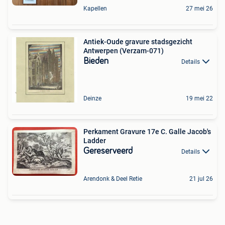
Kapellen
27 mei 26
Antiek-Oude gravure stadsgezicht
Antwerpen (Verzam-071)
Bieden
Details
Deinze
19 mei 22
Perkament Gravure 17e C. Galle Jacob's
Ladder
Gereserveerd
Details
Arendonk & Deel Retie
21 jul 26