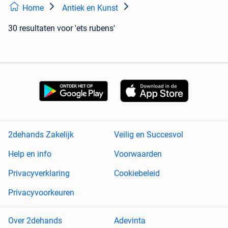
Home
Antiek en Kunst
30 resultaten
voor 'ets rubens'
2dehands Zakelijk
Veilig en Succesvol
Help en info
Voorwaarden
Privacyverklaring
Cookiebeleid
Privacyvoorkeuren
Over 2dehands
Adevinta