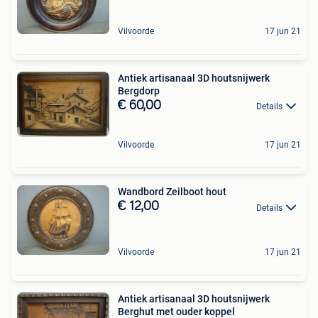
Vilvoorde
17 jun 21
Antiek artisanaal 3D houtsnijwerk
Bergdorp
€ 60,00
Details
Vilvoorde
17 jun 21
Wandbord Zeilboot hout
€ 12,00
Details
Vilvoorde
17 jun 21
Antiek artisanaal 3D houtsnijwerk
Berghut met ouder koppel