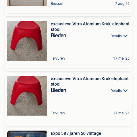
Brussel
7 aug 26
exclusieve Vitra Atomium Kruk, elephant
stool
Bieden
Details
Tervuren
17 mei 26
exclusieve Vitra Atomium Kruk elephant
stool
Bieden
Details
Tervuren
17 mei 26
Expo 58 / jaren 50 vintage