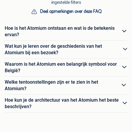
ingestelde filters
Deel opmerkingen over deze FAQ
Hoe is het Atomium ontstaan en wat is de betekenis
ervan?
Wat kun je leren over de geschiedenis van het
Atomium bij een bezoek?
Waarom is het Atomium een belangrijk symbool voor
België?
Welke tentoonstellingen zijn er te zien in het
Atomium?
Hoe kun je de architectuur van het Atomium het beste
beschrijven?