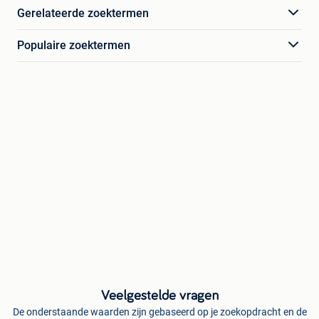
Gerelateerde zoektermen
Populaire zoektermen
Veelgestelde vragen
De onderstaande waarden zijn gebaseerd op je zoekopdracht en de