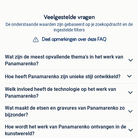
Veelgestelde vragen
De onderstaande waarden zijn gebaseerd op je zoekopdracht en de
ingestelde filters
Deel opmerkingen over deze FAQ
Wat zijn de meest opvallende thema's in het werk van
Panamarenko?
Hoe heeft Panamarenko zijn unieke stijl ontwikkeld?
Welk invloed heeft de technologie op het werk van
Panamarenko?
Wat maakt de etsen en gravures van Panamarenko zo
bijzonder?
Hoe wordt het werk van Panamarenko ontvangen in de
kunstwereld?