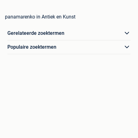
panamarenko in Antiek en Kunst
Gerelateerde zoektermen
Populaire zoektermen