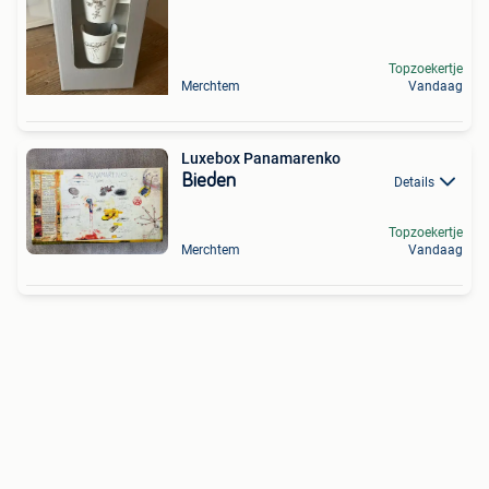
Topzoekertje
Merchtem
Vandaag
Luxebox Panamarenko
Bieden
Details
Topzoekertje
Merchtem
Vandaag