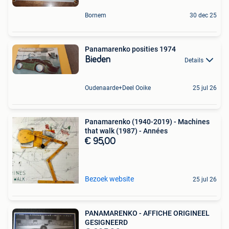
Bornem
30 dec 25
Panamarenko posities 1974
Bieden
Details
Oudenaarde+Deel Ooike
25 jul 26
Panamarenko (1940-2019) - Machines
that walk (1987) - Années
€ 95,00
Bezoek website
25 jul 26
PANAMARENKO - AFFICHE ORIGINEEL
GESIGNEERD