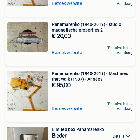
Bezoek website
Vandaag
Panamarenko (1940-2019) - studio
magnetische properties 2
€ 20,00
Topadvertentie
Bezoek website
Vandaag
Panamarenko (1940-2019) - Machines
that walk (1987) - Années
€ 95,00
Topadvertentie
Bezoek website
Vandaag
Limited box Panamarenko
Bieden
Details