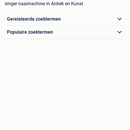
singer naaimachine in Antiek en Kunst
Gerelateerde zoektermen
Populaire zoektermen