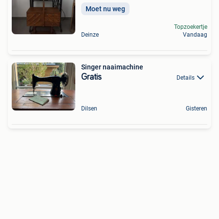
Moet nu weg
Topzoekertje
Deinze
Vandaag
Singer naaimachine
Gratis
Details
Dilsen
Gisteren