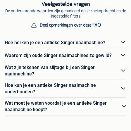
Veelgestelde vragen
De onderstaande waarden zijn gebaseerd op je zoekopdracht en de
ingestelde filters
Deel opmerkingen over deze FAQ
Hoe herken je een antieke Singer naaimachine?
Waarom zijn oude Singer naaimachines zo gewild?
Wat zijn tekenen van slijtage bij een Singer
naaimachine?
Hoe kun je een antieke Singer naaimachine
onderhouden?
Wat moet je weten voordat je een antieke Singer
naaimachine koopt?