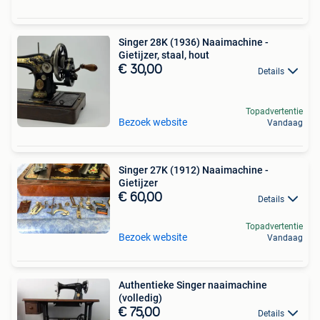
Singer 28K (1936) Naaimachine -
Gietijzer, staal, hout
€ 30,00
Details
Topadvertentie
Bezoek website
Vandaag
Singer 27K (1912) Naaimachine -
Gietijzer
€ 60,00
Details
Topadvertentie
Bezoek website
Vandaag
Authentieke Singer naaimachine
(volledig)
€ 75,00
Details