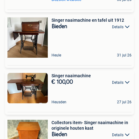
Singer naaimachine en tafel uit 1912
Bieden
Details
Heule
31 jul 26
Singer naaimachine
€ 100,00
Details
Heusden
27 jul 26
Collectors item- Singer naaimachine in
originele houten kast
Bieden
Details