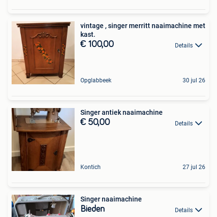
vintage , singer merritt naaimachine met
kast.
€ 100,00
Details
Opglabbeek
30 jul 26
Singer antiek naaimachine
€ 50,00
Details
Kontich
27 jul 26
Singer naaimachine
Bieden
Details