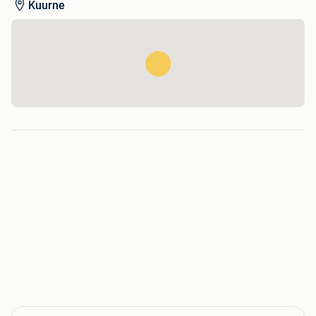
Kuurne