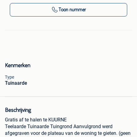
Toon nummer
Kenmerken
Type
Tuinaarde
Beschrijving
Gratis af te halen te KUURNE
Teelaarde Tuinaarde Tuingrond Aanvulgrond werd
afgegraven voor de plateau van de woning te gieten. (geen