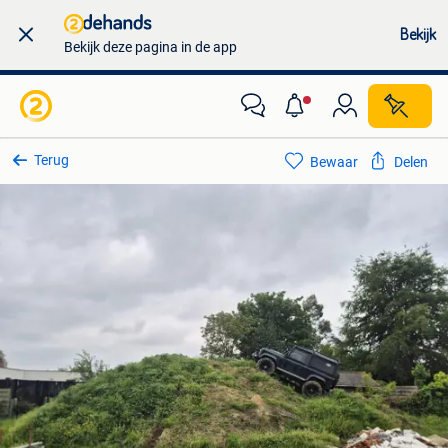
Bekijk
Bekijk deze pagina in de app
Terug
Bewaar
Delen