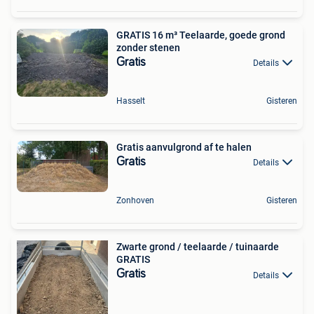
GRATIS 16 m³ Teelaarde, goede grond
zonder stenen
Gratis
Details
Hasselt
Gisteren
Gratis aanvulgrond af te halen
Gratis
Details
Zonhoven
Gisteren
Zwarte grond / teelaarde / tuinaarde
GRATIS
Gratis
Details