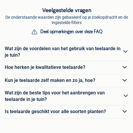
Veelgestelde vragen
De onderstaande waarden zijn gebaseerd op je zoekopdracht en de
ingestelde filters
Deel opmerkingen over deze FAQ
Wat zijn de voordelen van het gebruik van teelaarde in
je tuin?
Hoe herken je kwalitatieve teelaarde?
Kun je teelaarde zelf maken en zo ja, hoe?
Wat zijn de beste tips voor het aanbrengen van
teelaarde in je tuin?
Is teelaarde geschikt voor alle soorten planten?