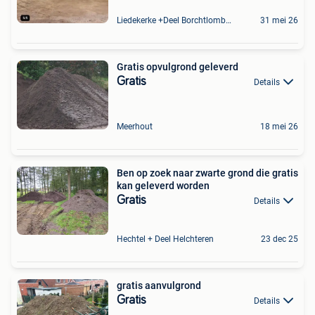
Liedekerke +Deel Borchtlombeek
31 mei 26
Gratis opvulgrond geleverd
Gratis
Details
Meerhout
18 mei 26
Ben op zoek naar zwarte grond die gratis
kan geleverd worden
Gratis
Details
Hechtel + Deel Helchteren
23 dec 25
gratis aanvulgrond
Gratis
Details