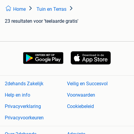
Home
Tuin en Terras
23 resultaten
voor 'teelaarde gratis'
2dehands Zakelijk
Veilig en Succesvol
Help en info
Voorwaarden
Privacyverklaring
Cookiebeleid
Privacyvoorkeuren