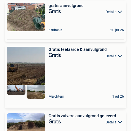
gratis aanvulgrond
Gratis
Details
Kruibeke
20 jul 26
Gratis teelaarde & aanvulgrond
Gratis
Details
Merchtem
1 jul 26
Gratis zuivere aanvulgrond geleverd
Gratis
Details