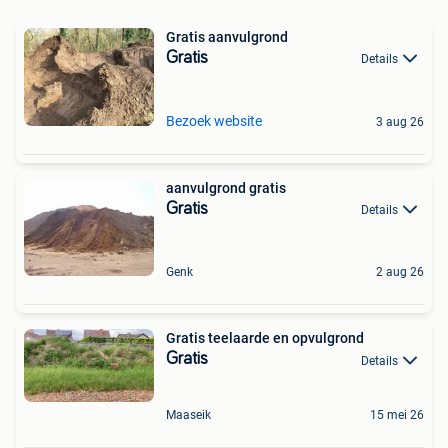
Gratis aanvulgrond
Gratis
Details
Bezoek website
3 aug 26
aanvulgrond gratis
Gratis
Details
Genk
2 aug 26
Gratis teelaarde en opvulgrond
Gratis
Details
Maaseik
15 mei 26