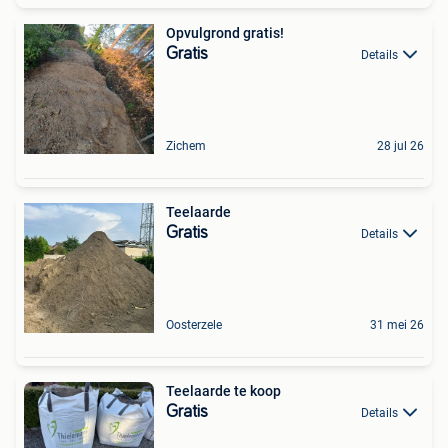
Opvulgrond gratis!
Gratis
Details
Zichem
28 jul 26
Teelaarde
Gratis
Details
Oosterzele
31 mei 26
Teelaarde te koop
Gratis
Details