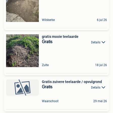
Wilskerke
6 jul 26
gratis mooie teelaarde
Gratis
Details
Zulte
18 jul 26
Gratis zuivere teelaarde / opvulgrond
Gratis
Details
Waarschoot
29 mei 26