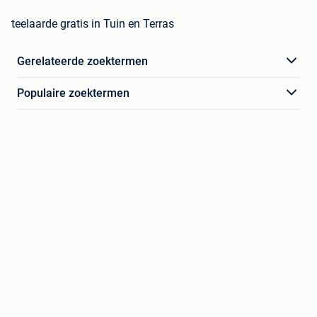
teelaarde gratis in Tuin en Terras
Gerelateerde zoektermen
Populaire zoektermen