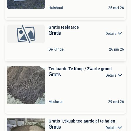
Hulshout
25 mei 26
Gratis teelaarde
Gratis
Details
De Klinge
26 jun 26
Teelaarde Te Koop / Zwarte grond
Gratis
Details
Mechelen
29 mei 26
Gratis 1,5kuub teelaarde af te halen
Gratis
Details