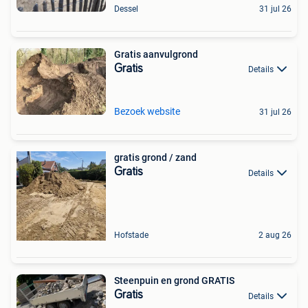
Dessel
31 jul 26
Gratis aanvulgrond
Gratis
Details
Bezoek website
31 jul 26
gratis grond / zand
Gratis
Details
Hofstade
2 aug 26
Steenpuin en grond GRATIS
Gratis
Details