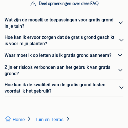
Deel opmerkingen over deze FAQ
Wat zijn de mogelijke toepassingen voor gratis grond
in je tuin?
Hoe kan ik ervoor zorgen dat de gratis grond geschikt
is voor mijn planten?
Waar moet ik op letten als ik gratis grond aanneem?
Zijn er risico's verbonden aan het gebruik van gratis
grond?
Hoe kan ik de kwaliteit van de gratis grond testen
voordat ik het gebruik?
Home
Tuin en Terras