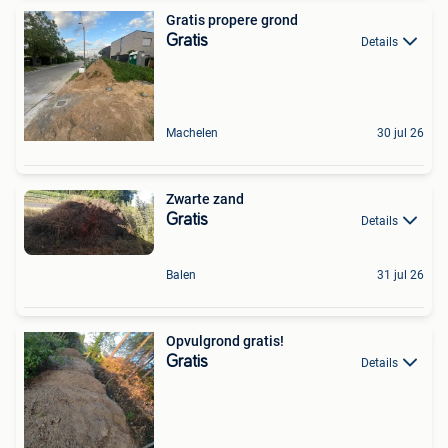
Gratis propere grond
Gratis
Details
Machelen
30 jul 26
Zwarte zand
Gratis
Details
Balen
31 jul 26
Opvulgrond gratis!
Gratis
Details