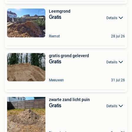
Leemgrond
Gratis
Details
Riemst
28 jul 26
gratis grond geleverd
Gratis
Details
Meeuwen
31 jul 26
zwarte zand licht puin
Gratis
Details