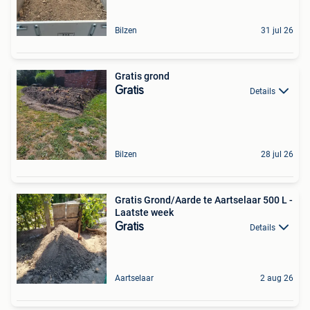
Bilzen
31 jul 26
Gratis grond
Gratis
Details
Bilzen
28 jul 26
Gratis Grond/Aarde te Aartselaar 500 L -
Laatste week
Gratis
Details
Aartselaar
2 aug 26