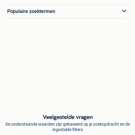
Populaire zoektermen
Veelgestelde vragen
De onderstaande waarden zijn gebaseerd op je zoekopdracht en de
ingestelde filters