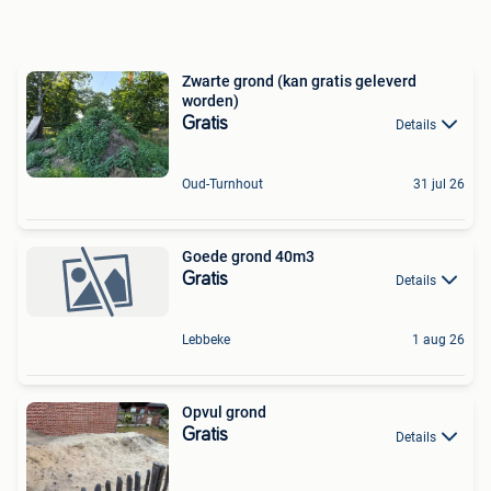
Zwarte grond (kan gratis geleverd
worden)
Gratis
Details
Oud-Turnhout
31 jul 26
Goede grond 40m3
Gratis
Details
Lebbeke
1 aug 26
Opvul grond
Gratis
Details