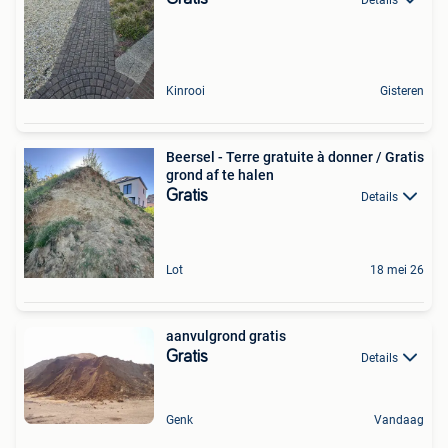
Kinrooi
Gisteren
Beersel - Terre gratuite à donner / Gratis
grond af te halen
Gratis
Details
Lot
18 mei 26
aanvulgrond gratis
Gratis
Details
Genk
Vandaag