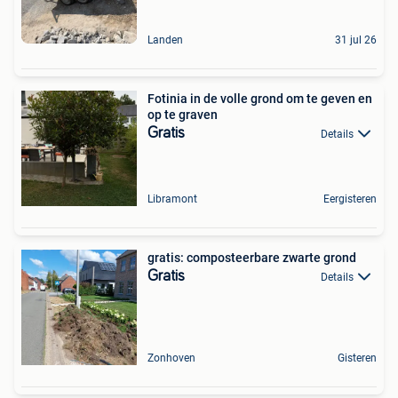
Landen
31 jul 26
Fotinia in de volle grond om te geven en
op te graven
Gratis
Details
Libramont
Eergisteren
gratis: composteerbare zwarte grond
Gratis
Details
Zonhoven
Gisteren