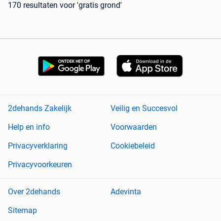
170 resultaten
voor 'gratis grond'
2dehands Zakelijk
Veilig en Succesvol
Help en info
Voorwaarden
Privacyverklaring
Cookiebeleid
Privacyvoorkeuren
Over 2dehands
Adevinta
Sitemap