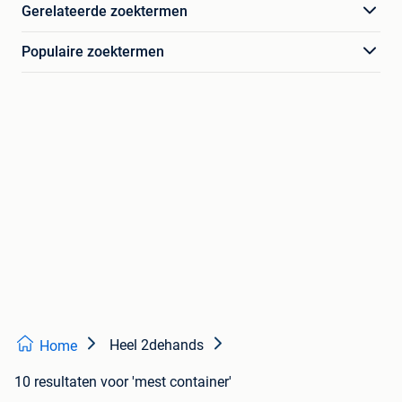
Gerelateerde zoektermen
Populaire zoektermen
Heel 2dehands
Home
10 resultaten
voor 'mest container'