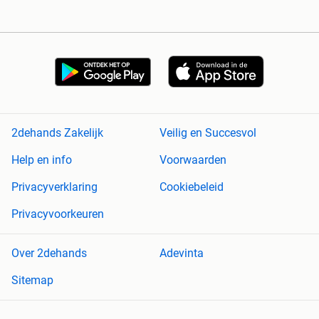
2dehands Zakelijk
Veilig en Succesvol
Help en info
Voorwaarden
Privacyverklaring
Cookiebeleid
Privacyvoorkeuren
Over 2dehands
Adevinta
Sitemap