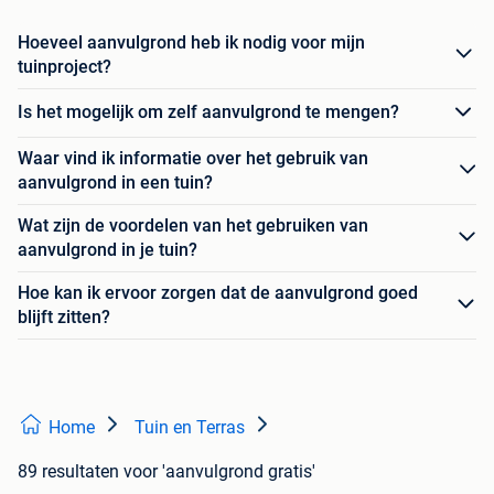
Hoeveel aanvulgrond heb ik nodig voor mijn
tuinproject?
Is het mogelijk om zelf aanvulgrond te mengen?
Waar vind ik informatie over het gebruik van
aanvulgrond in een tuin?
Wat zijn de voordelen van het gebruiken van
aanvulgrond in je tuin?
Hoe kan ik ervoor zorgen dat de aanvulgrond goed
blijft zitten?
Home
Tuin en Terras
89 resultaten
voor 'aanvulgrond gratis'