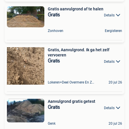
Gratis aanvulgrond af te halen
Gratis
Details
Zonhoven
Eergisteren
Gratis, Aanvulgrond. Ik ga het zelf
vervoeren
Gratis
Details
Lokeren+Deel Overmere En Zele
20 jul 26
Aanvulgrond gratis getest
Gratis
Details
Genk
20 jul 26