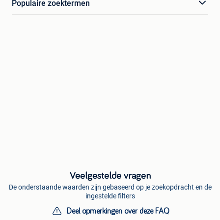
Populaire zoektermen
Veelgestelde vragen
De onderstaande waarden zijn gebaseerd op je zoekopdracht en de
ingestelde filters
Deel opmerkingen over deze FAQ