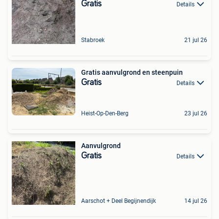
Gratis
Details
Stabroek
21 jul 26
Gratis aanvulgrond en steenpuin
Gratis
Details
Heist-Op-Den-Berg
23 jul 26
Aanvulgrond
Gratis
Details
Aarschot + Deel Begijnendijk
14 jul 26