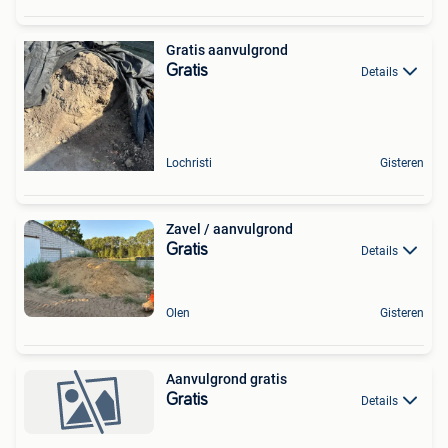
Gratis aanvulgrond
Gratis
Details
Lochristi
Gisteren
Zavel / aanvulgrond
Gratis
Details
Olen
Gisteren
Aanvulgrond gratis
Gratis
Details