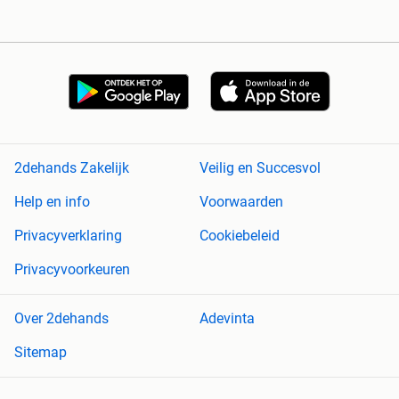
2dehands Zakelijk
Veilig en Succesvol
Help en info
Voorwaarden
Privacyverklaring
Cookiebeleid
Privacyvoorkeuren
Over 2dehands
Adevinta
Sitemap