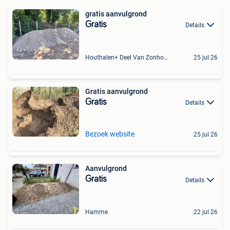
gratis aanvulgrond
Gratis
Details
Houthalen+ Deel Van Zonhoven En Zolder
25 jul 26
Gratis aanvulgrond
Gratis
Details
Bezoek website
25 jul 26
Aanvulgrond
Gratis
Details
Hamme
22 jul 26