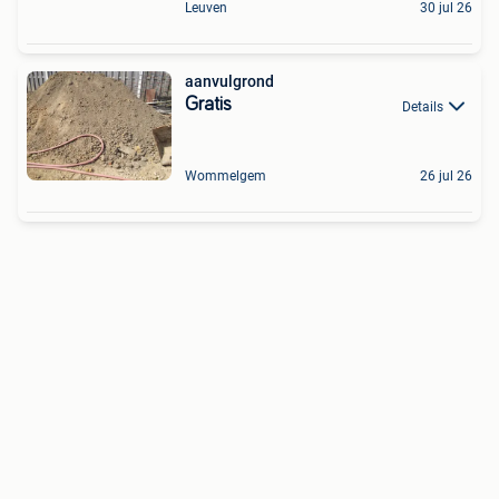
Leuven
30 jul 26
aanvulgrond
Gratis
Details
Wommelgem
26 jul 26