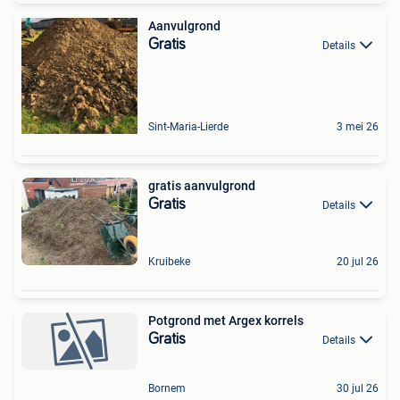
Aanvulgrond
Gratis
Details
Sint-Maria-Lierde
3 mei 26
gratis aanvulgrond
Gratis
Details
Kruibeke
20 jul 26
Potgrond met Argex korrels
Gratis
Details
Bornem
30 jul 26