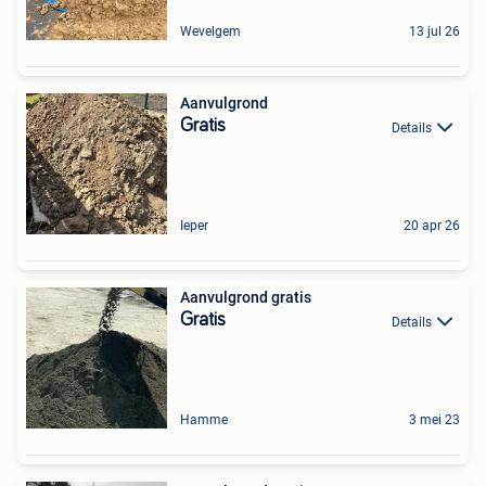
Wevelgem
13 jul 26
Aanvulgrond
Gratis
Details
Ieper
20 apr 26
Aanvulgrond gratis
Gratis
Details
Hamme
3 mei 23