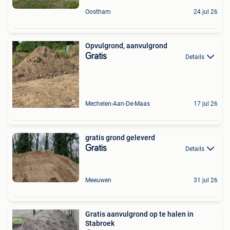
Oostham
24 jul 26
Opvulgrond, aanvulgrond
Gratis
Details
Mechelen-Aan-De-Maas
17 jul 26
gratis grond geleverd
Gratis
Details
Meeuwen
31 jul 26
Gratis aanvulgrond op te halen in
Stabroek