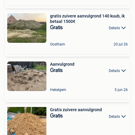
gratis zuivere aanvulgrond 140 kuub, ik
betaal 1500€
Gratis
Details
Oostham
20 jul 26
Aanvulgrond
Gratis
Details
Hekelgem
5 jun 26
Gratis zuivere aanvulgrond
Gratis
Details