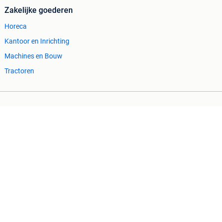
Zakelijke goederen
Horeca
Kantoor en Inrichting
Machines en Bouw
Tractoren
Cookiebeleid
Privacyvoorkeuren