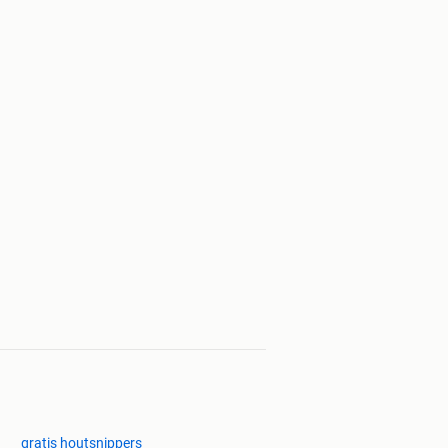
gratis houtsnippers