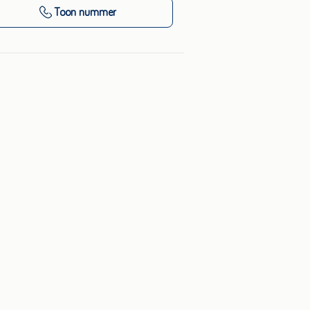
Toon nummer