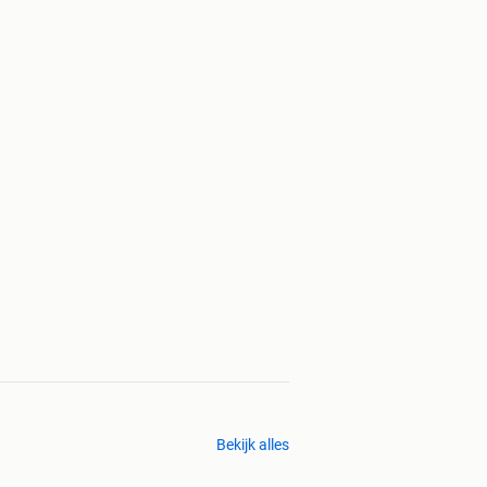
Bekijk alles