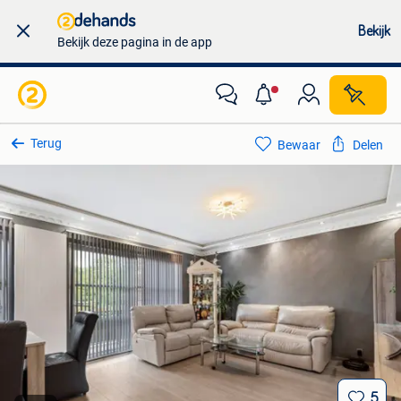
Bekijk
Bekijk deze pagina in de app
Terug
Bewaar
Delen
5