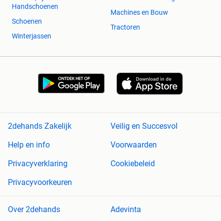
Handschoenen
Machines en Bouw
Schoenen
Tractoren
Winterjassen
2dehands Zakelijk
Veilig en Succesvol
Help en info
Voorwaarden
Privacyverklaring
Cookiebeleid
Privacyvoorkeuren
Over 2dehands
Adevinta