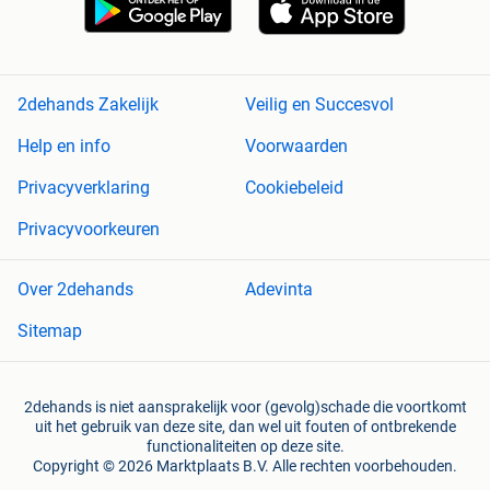
2dehands Zakelijk
Veilig en Succesvol
Help en info
Voorwaarden
Privacyverklaring
Cookiebeleid
Privacyvoorkeuren
Over 2dehands
Adevinta
Sitemap
2dehands is niet aansprakelijk voor (gevolg)schade die voortkomt
uit het gebruik van deze site, dan wel uit fouten of ontbrekende
functionaliteiten op deze site.
Copyright © 2026 Marktplaats B.V. Alle rechten voorbehouden.