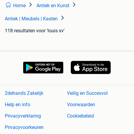
Home
Antiek en Kunst
Antiek | Meubels | Kasten
118 resultaten
voor 'louis xv'
2dehands Zakelijk
Veilig en Succesvol
Help en info
Voorwaarden
Privacyverklaring
Cookiebeleid
Privacyvoorkeuren