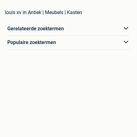
louis xv in Antiek | Meubels | Kasten
Gerelateerde zoektermen
Populaire zoektermen