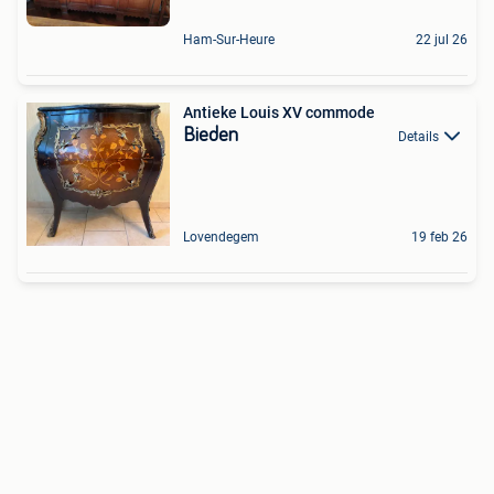
Ham-Sur-Heure
22 jul 26
Antieke Louis XV commode
Bieden
Details
Lovendegem
19 feb 26