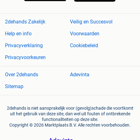
2dehands Zakelijk
Veilig en Succesvol
Help en info
Voorwaarden
Privacyverklaring
Cookiebeleid
Privacyvoorkeuren
Over 2dehands
Adevinta
Sitemap
2dehands is niet aansprakelijk voor (gevolg)schade die voortkomt
uit het gebruik van deze site, dan wel uit fouten of ontbrekende
functionaliteiten op deze site.
Copyright © 2026 Marktplaats B.V. Alle rechten voorbehouden.