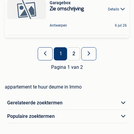
Garagebox
Zie omschrijving
Details
Antwerpen
6 jul 26
1
2
Pagina 1 van 2
appartement te huur deurne in Immo
Gerelateerde zoektermen
Populaire zoektermen