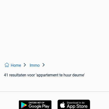
Home
Immo
41 resultaten
voor 'appartement te huur deurne'