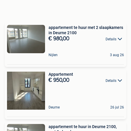
appartement te huur met 2 slaapkamers
in Deurne 2100
€ 980,00
Details
Nijlen
3 aug 26
Appartement
€ 950,00
Details
Deurne
26 jul 26
appartement te huur in Deurne 2100,