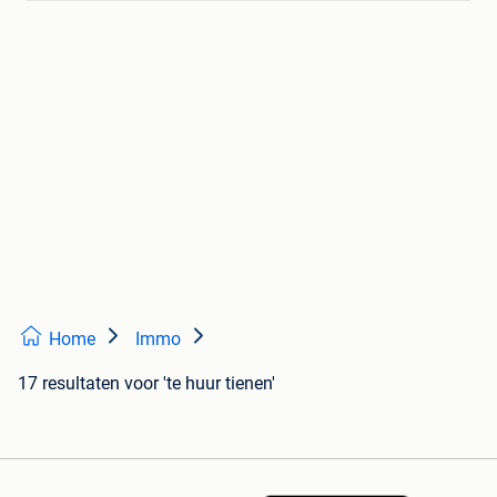
Home
Immo
17 resultaten
voor 'te huur tienen'