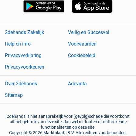
2dehands Zakelijk
Veilig en Succesvol
Help en info
Voorwaarden
Privacyverklaring
Cookiebeleid
Privacyvoorkeuren
Over 2dehands
Adevinta
Sitemap
2dehands is niet aansprakelijk voor (gevolg)schade die voortkomt
uit het gebruik van deze site, dan wel uit fouten of ontbrekende
functionaliteiten op deze site.
Copyright © 2026 Marktplaats B.V. Alle rechten voorbehouden.