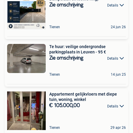
Zie omschrijving
Details
Tienen
24 jun 26
Te huur: veilige ondergrondse
parkingplaats in Leuven - 95 €
Zie omschrijving
Details
Tienen
14 jun 25
Appartement gelijkvloers met diepe
tuin, woning, winkel
€ 105.000,00
Details
Tienen
29 apr 26