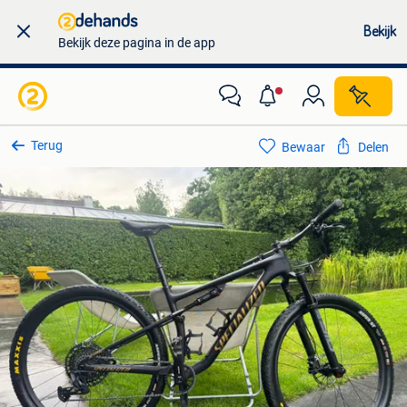
Bekijk
Bekijk deze pagina in de app
Terug
Bewaar
Delen