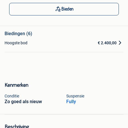
Bieden
Biedingen (6)
Hoogste bod
€ 2.400,00
Kenmerken
Conditie
Suspensie
Zo goed als nieuw
Fully
Beschrijving