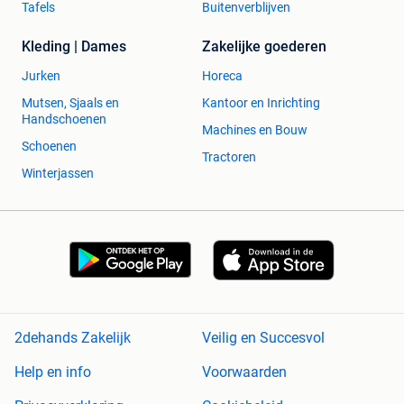
Tafels
Buitenverblijven
Kleding | Dames
Zakelijke goederen
Jurken
Horeca
Mutsen, Sjaals en
Kantoor en Inrichting
Handschoenen
Machines en Bouw
Schoenen
Tractoren
Winterjassen
2dehands Zakelijk
Veilig en Succesvol
Help en info
Voorwaarden