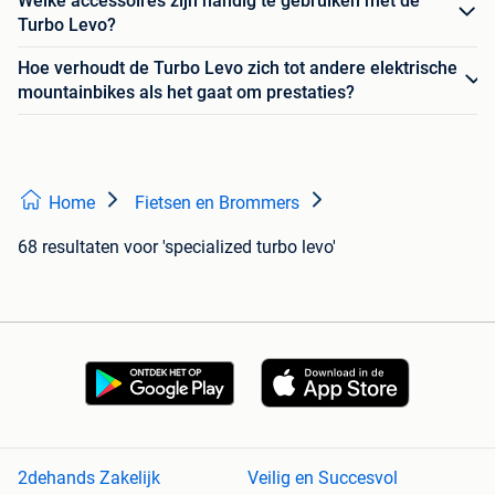
Welke accessoires zijn handig te gebruiken met de
Turbo Levo?
Hoe verhoudt de Turbo Levo zich tot andere elektrische
mountainbikes als het gaat om prestaties?
Home
Fietsen en Brommers
68 resultaten
voor 'specialized turbo levo'
2dehands Zakelijk
Veilig en Succesvol