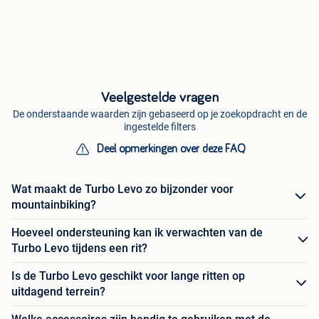
Veelgestelde vragen
De onderstaande waarden zijn gebaseerd op je zoekopdracht en de
ingestelde filters
Deel opmerkingen over deze FAQ
Wat maakt de Turbo Levo zo bijzonder voor
mountainbiking?
Hoeveel ondersteuning kan ik verwachten van de
Turbo Levo tijdens een rit?
Is de Turbo Levo geschikt voor lange ritten op
uitdagend terrein?