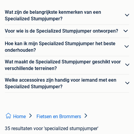
Wat zijn de belangrijkste kenmerken van een
Specialized Stumpjumper?
Voor wie is de Specialized Stumpjumper ontworpen?
Hoe kan ik mijn Specialized Stumpjumper het beste
onderhouden?
Wat maakt de Specialized Stumpjumper geschikt voor
verschillende terreinen?
Welke accessoires zijn handig voor iemand met een
Specialized Stumpjumper?
Home
Fietsen en Brommers
35 resultaten
voor 'specialized stumpjumper'