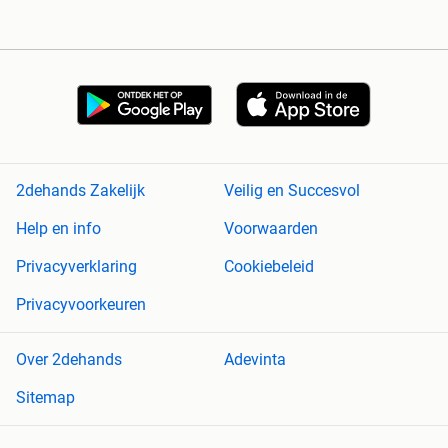
2dehands Zakelijk
Veilig en Succesvol
Help en info
Voorwaarden
Privacyverklaring
Cookiebeleid
Privacyvoorkeuren
Over 2dehands
Adevinta
Sitemap