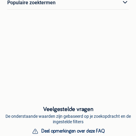
Populaire zoektermen
Veelgestelde vragen
De onderstaande waarden zijn gebaseerd op je zoekopdracht en de
ingestelde filters
Deel opmerkingen over deze FAQ