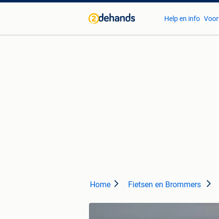
Help en info
Voor
Home
Fietsen en Brommers