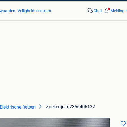
waarden
Veiligheidscentrum
Chat
Meldinge
Zoekertje m2356406132
Elektrische fietsen