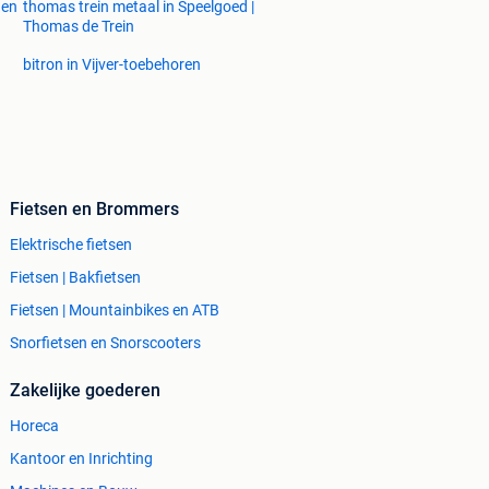
 en
thomas trein metaal in Speelgoed |
Thomas de Trein
bitron in Vijver-toebehoren
Fietsen en Brommers
Elektrische fietsen
Fietsen | Bakfietsen
Fietsen | Mountainbikes en ATB
Snorfietsen en Snorscooters
Zakelijke goederen
Horeca
Kantoor en Inrichting