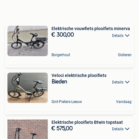
Elektrische vouwfiets plooifiets minerva
€ 300,00
Details
Borgerhout
Gisteren
Veloci elektrische plooifiets
Bieden
Details
Sint-Pieters-Leeuw
Vandaag
Elektrische plooifiets Btwin topstaat
€ 575,00
Details