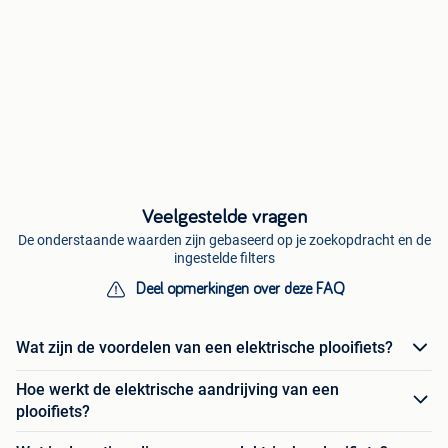
Veelgestelde vragen
De onderstaande waarden zijn gebaseerd op je zoekopdracht en de
ingestelde filters
Deel opmerkingen over deze FAQ
Wat zijn de voordelen van een elektrische plooifiets?
Hoe werkt de elektrische aandrijving van een
plooifiets?