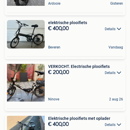
Ardooie
Gisteren
elektrische plooifiets
€ 400,00
Details
Beveren
Vandaag
VERKOCHT. Electrische plooifiets
€ 200,00
Details
Ninove
2 aug 26
Elektrische plooifiets met oplader
€ 400,00
Details