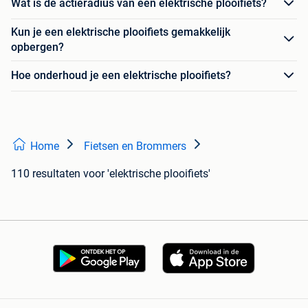
Wat is de actieradius van een elektrische plooifiets?
Kun je een elektrische plooifiets gemakkelijk
opbergen?
Hoe onderhoud je een elektrische plooifiets?
Home
Fietsen en Brommers
110 resultaten
voor 'elektrische plooifiets'