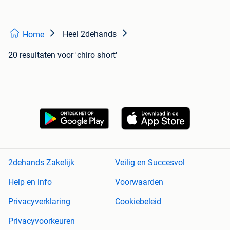
Heel 2dehands
Home
20 resultaten
voor 'chiro short'
2dehands Zakelijk
Veilig en Succesvol
Help en info
Voorwaarden
Privacyverklaring
Cookiebeleid
Privacyvoorkeuren