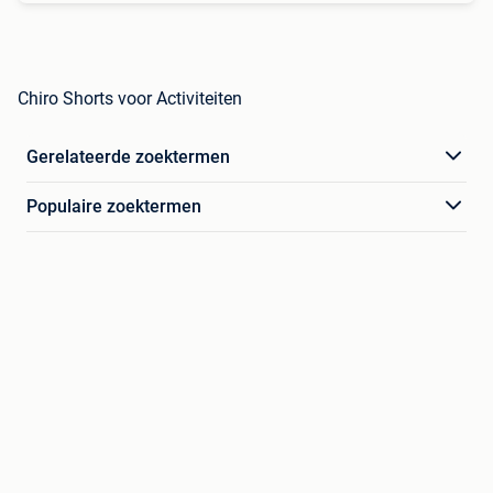
Chiro Shorts voor Activiteiten
Gerelateerde zoektermen
Populaire zoektermen