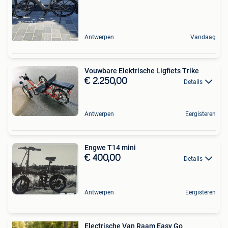
Antwerpen
Vandaag
Vouwbare Elektrische Ligfiets Trike
€ 2.250,00
Details
Antwerpen
Eergisteren
Engwe T14 mini
€ 400,00
Details
Antwerpen
Eergisteren
Electrische Van Raam Easy Go