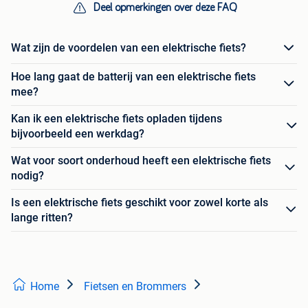
Deel opmerkingen over deze FAQ
Wat zijn de voordelen van een elektrische fiets?
Hoe lang gaat de batterij van een elektrische fiets
mee?
Kan ik een elektrische fiets opladen tijdens
bijvoorbeeld een werkdag?
Wat voor soort onderhoud heeft een elektrische fiets
nodig?
Is een elektrische fiets geschikt voor zowel korte als
lange ritten?
Home
Fietsen en Brommers