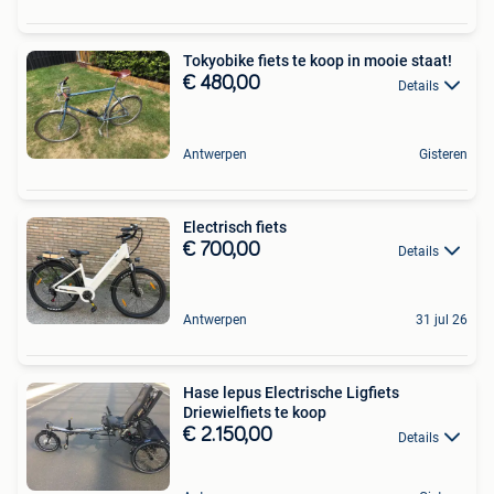
Tokyobike fiets te koop in mooie staat!
€ 480,00
Details
Antwerpen
Gisteren
Electrisch fiets
€ 700,00
Details
Antwerpen
31 jul 26
Hase lepus Electrische Ligfiets
Driewielfiets te koop
€ 2.150,00
Details