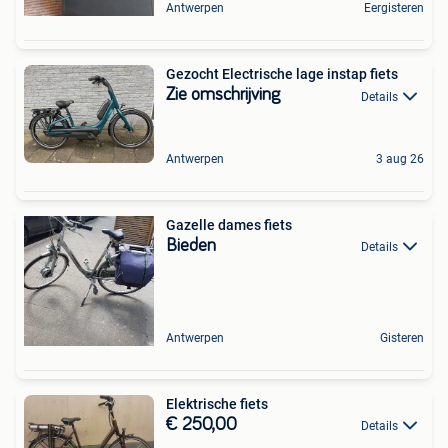
Antwerpen
Eergisteren
Gezocht Electrische lage instap fiets
Zie omschrijving
Details
Antwerpen
3 aug 26
Gazelle dames fiets
Bieden
Details
Antwerpen
Gisteren
Elektrische fiets
€ 250,00
Details