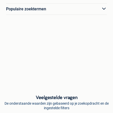
Populaire zoektermen
Veelgestelde vragen
De onderstaande waarden zijn gebaseerd op je zoekopdracht en de
ingestelde filters