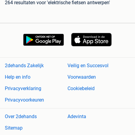
264 resultaten
voor 'elektrische fietsen antwerpen'
2dehands Zakelijk
Veilig en Succesvol
Help en info
Voorwaarden
Privacyverklaring
Cookiebeleid
Privacyvoorkeuren
Over 2dehands
Adevinta
Sitemap