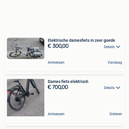
Elektrische damesfiets in zeer goede
€ 300,00
Details
Antwerpen
Vandaag
Dames fiets elektrisch
€ 700,00
Details
Antwerpen
Gisteren