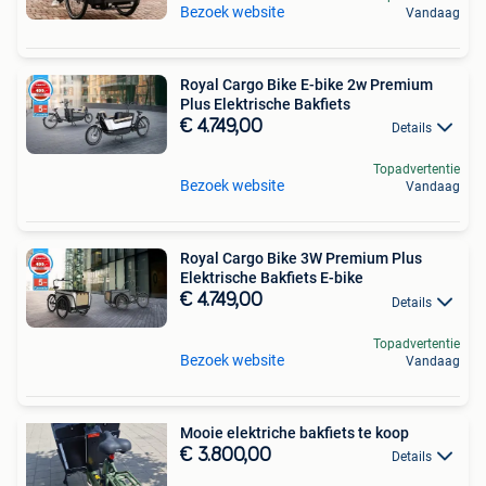
Bezoek website
Vandaag
Royal Cargo Bike E-bike 2w Premium
Plus Elektrische Bakfiets
€ 4.749,00
Details
Topadvertentie
Bezoek website
Vandaag
Royal Cargo Bike 3W Premium Plus
Elektrische Bakfiets E-bike
€ 4.749,00
Details
Topadvertentie
Bezoek website
Vandaag
Mooie elektriche bakfiets te koop
€ 3.800,00
Details