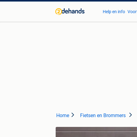
Help en info
Voor
Home
Fietsen en Brommers