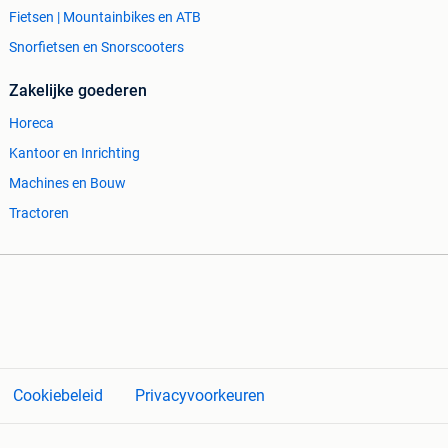
Fietsen | Mountainbikes en ATB
Snorfietsen en Snorscooters
Zakelijke goederen
Horeca
Kantoor en Inrichting
Machines en Bouw
Tractoren
Cookiebeleid
Privacyvoorkeuren