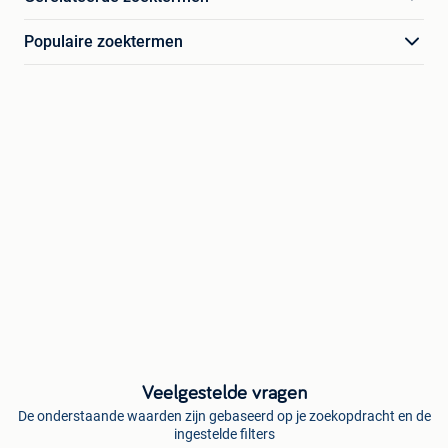
Populaire zoektermen
Veelgestelde vragen
De onderstaande waarden zijn gebaseerd op je zoekopdracht en de
ingestelde filters