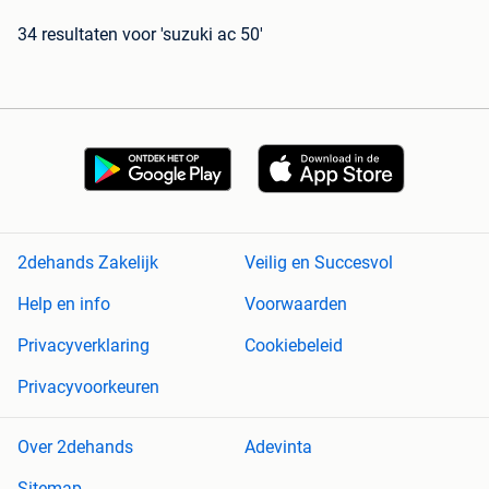
34 resultaten
voor 'suzuki ac 50'
2dehands Zakelijk
Veilig en Succesvol
Help en info
Voorwaarden
Privacyverklaring
Cookiebeleid
Privacyvoorkeuren
Over 2dehands
Adevinta
Sitemap