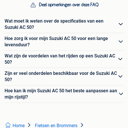
Deel opmerkingen over deze FAQ
Wat moet ik weten over de specificaties van een
Suzuki AC 50?
Hoe zorg ik voor mijn Suzuki AC 50 voor een lange
levensduur?
Wat zijn de voordelen van het rijden op een Suzuki AC
50?
Zijn er veel onderdelen beschikbaar voor de Suzuki AC
50?
Hoe kan ik mijn Suzuki AC 50 het beste aanpassen aan
mijn rijstijl?
Home
Fietsen en Brommers