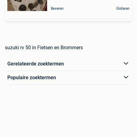
Beveren
Gisteren
suzuki rv 50 in Fietsen en Brommers
Gerelateerde zoektermen
Populaire zoektermen