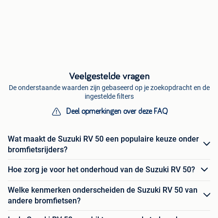
Veelgestelde vragen
De onderstaande waarden zijn gebaseerd op je zoekopdracht en de
ingestelde filters
Deel opmerkingen over deze FAQ
Wat maakt de Suzuki RV 50 een populaire keuze onder
bromfietsrijders?
Hoe zorg je voor het onderhoud van de Suzuki RV 50?
Welke kenmerken onderscheiden de Suzuki RV 50 van
andere bromfietsen?