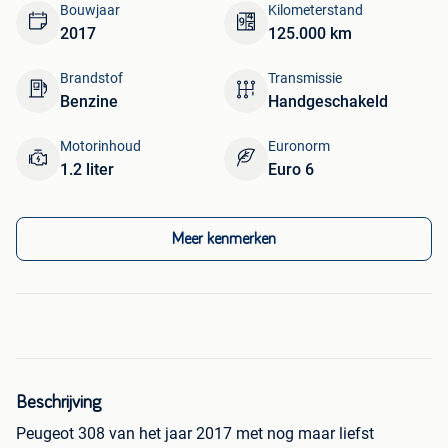
Bouwjaar
Kilometerstand
2017
125.000 km
Brandstof
Transmissie
Benzine
Handgeschakeld
Motorinhoud
Euronorm
1.2 liter
Euro 6
Meer kenmerken
Beschrijving
Peugeot 308 van het jaar 2017 met nog maar liefst