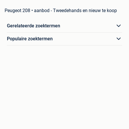
Peugeot 208 • aanbod - Tweedehands en nieuw te koop
Gerelateerde zoektermen
Populaire zoektermen