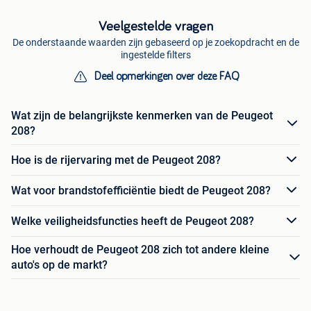
Veelgestelde vragen
De onderstaande waarden zijn gebaseerd op je zoekopdracht en de
ingestelde filters
Deel opmerkingen over deze FAQ
Wat zijn de belangrijkste kenmerken van de Peugeot
208?
Hoe is de rijervaring met de Peugeot 208?
Wat voor brandstofefficiëntie biedt de Peugeot 208?
Welke veiligheidsfuncties heeft de Peugeot 208?
Hoe verhoudt de Peugeot 208 zich tot andere kleine
auto's op de markt?