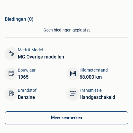
Biedingen (0)
Geen biedingen geplaatst
Merk & Model
MG Overige modellen
Bouwjaar
Kilometerstand
1965
68.000 km
Brandstof
Transmissie
Benzine
Handgeschakeld
Meer kenmerken