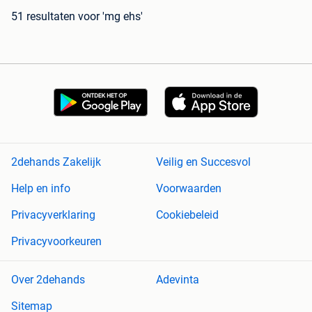
51 resultaten
voor 'mg ehs'
2dehands Zakelijk
Veilig en Succesvol
Help en info
Voorwaarden
Privacyverklaring
Cookiebeleid
Privacyvoorkeuren
Over 2dehands
Adevinta
Sitemap