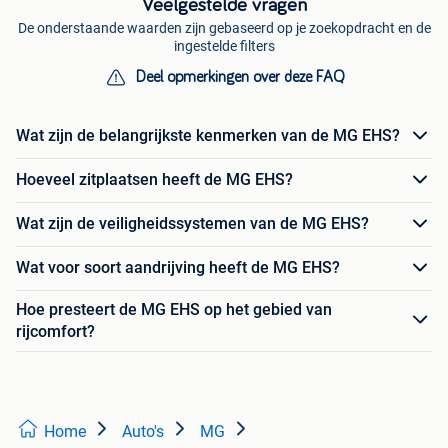
Veelgestelde vragen
De onderstaande waarden zijn gebaseerd op je zoekopdracht en de
ingestelde filters
Deel opmerkingen over deze FAQ
Wat zijn de belangrijkste kenmerken van de MG EHS?
Hoeveel zitplaatsen heeft de MG EHS?
Wat zijn de veiligheidssystemen van de MG EHS?
Wat voor soort aandrijving heeft de MG EHS?
Hoe presteert de MG EHS op het gebied van
rijcomfort?
Home
Auto's
MG