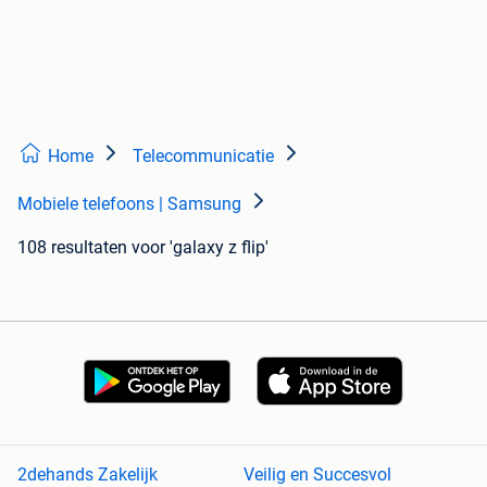
Home
Telecommunicatie
Mobiele telefoons | Samsung
108 resultaten
voor 'galaxy z flip'
2dehands Zakelijk
Veilig en Succesvol