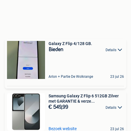
Galaxy Z Flip 4/128 GB.
Bieden
Details
Arlon + Partie De Wolkrange
23 jul 26
Samsung Galaxy Z Flip 6 512GB Zilver
met GARANTIE & verze...
€ 549,99
Details
Bezoek website
23 jul 26