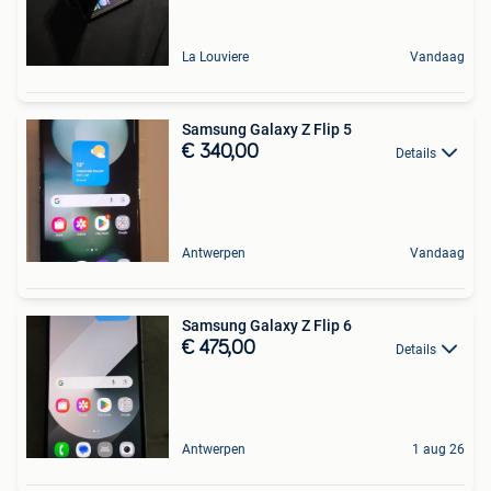
La Louviere
Vandaag
Samsung Galaxy Z Flip 5
€ 340,00
Details
Antwerpen
Vandaag
Samsung Galaxy Z Flip 6
€ 475,00
Details
Antwerpen
1 aug 26