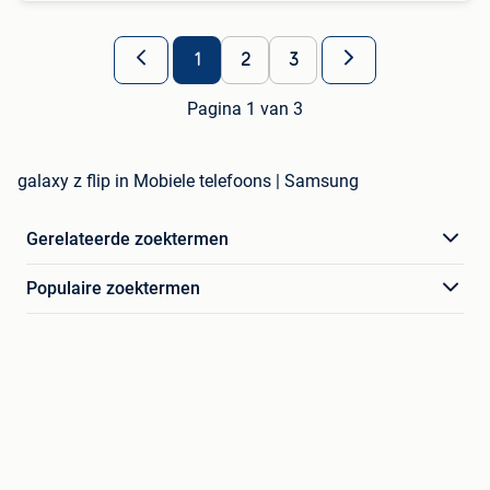
1
2
3
Pagina 1 van 3
galaxy z flip in Mobiele telefoons | Samsung
Gerelateerde zoektermen
Populaire zoektermen