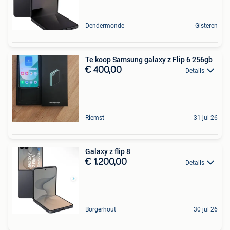
Dendermonde
Gisteren
Te koop Samsung galaxy z Flip 6 256gb
€ 400,00
Details
Riemst
31 jul 26
Galaxy z flip 8
€ 1.200,00
Details
Borgerhout
30 jul 26