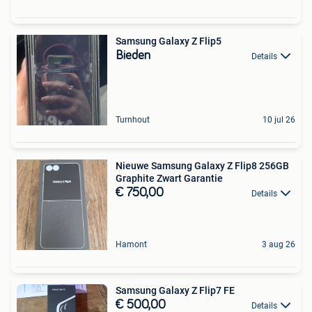
Samsung Galaxy Z Flip5
Bieden
Details
Turnhout
10 jul 26
Nieuwe Samsung Galaxy Z Flip8 256GB
Graphite Zwart Garantie
€ 750,00
Details
Hamont
3 aug 26
Samsung Galaxy Z Flip7 FE
€ 500,00
Details