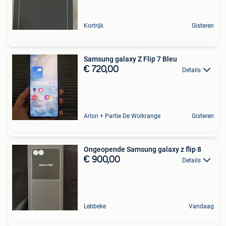
Kortrijk
Gisteren
Samsung galaxy Z Flip 7 Bleu
€ 720,00
Details
Arlon + Partie De Wolkrange
Gisteren
Ongeopende Samsung galaxy z flip 8
€ 900,00
Details
Lebbeke
Vandaag