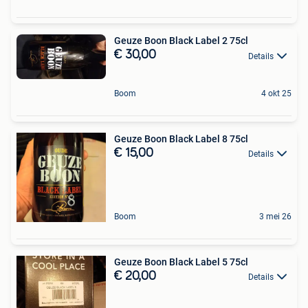
Geuze Boon Black Label 2 75cl
€ 30,00
Details
Boom
4 okt 25
Geuze Boon Black Label 8 75cl
€ 15,00
Details
Boom
3 mei 26
Geuze Boon Black Label 5 75cl
€ 20,00
Details