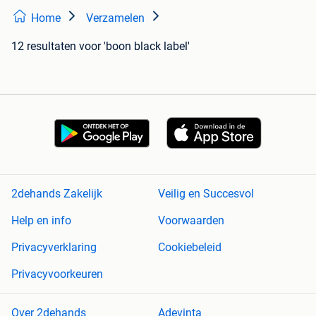
Home
Verzamelen
12 resultaten
voor 'boon black label'
2dehands Zakelijk
Veilig en Succesvol
Help en info
Voorwaarden
Privacyverklaring
Cookiebeleid
Privacyvoorkeuren
Over 2dehands
Adevinta