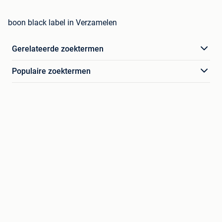
boon black label in Verzamelen
Gerelateerde zoektermen
Populaire zoektermen