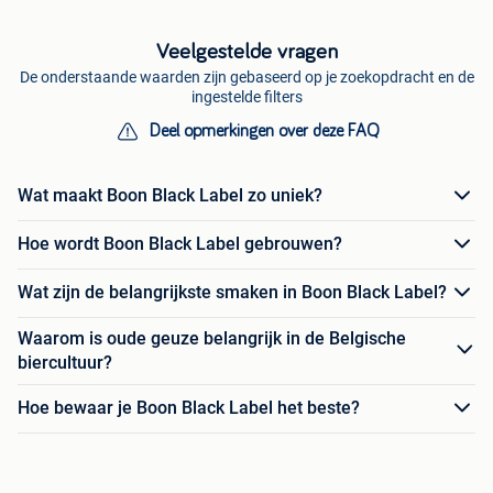
Veelgestelde vragen
De onderstaande waarden zijn gebaseerd op je zoekopdracht en de
ingestelde filters
Deel opmerkingen over deze FAQ
Wat maakt Boon Black Label zo uniek?
Hoe wordt Boon Black Label gebrouwen?
Wat zijn de belangrijkste smaken in Boon Black Label?
Waarom is oude geuze belangrijk in de Belgische
biercultuur?
Hoe bewaar je Boon Black Label het beste?