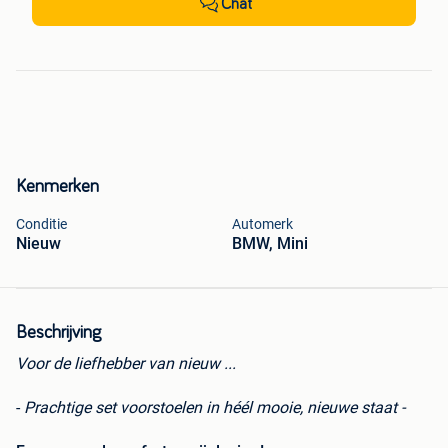
Chat
Kenmerken
Conditie
Automerk
Nieuw
BMW, Mini
Beschrijving
Voor de liefhebber van nieuw ...
-
Prachtige set voorstoelen in héél mooie, nieuwe staat -