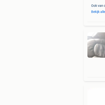
Ook van 
Bekijk all