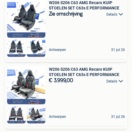
W206 S206 C63 AMG Recaro KUIP
STOELEN SET C63s E PERFORMANCE
Zie omschrijving
Details
Antwerpen
31 jul 26
W206 S206 C63 AMG Recaro KUIP
STOELEN SET C63s E PERFORMANCE
€ 3.999,00
Details
Antwerpen
31 jul 26