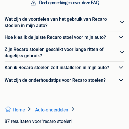
Deel opmerkingen over deze FAQ
Wat zijn de voordelen van het gebruik van Recaro
stoelen in mijn auto?
Hoe kies ik de juiste Recaro stoel voor mijn auto?
Zijn Recaro stoelen geschikt voor lange ritten of
dagelijks gebruik?
Kan ik Recaro stoelen zelf installeren in mijn auto?
Wat zijn de onderhoudstips voor Recaro stoelen?
Home
Auto-onderdelen
87 resultaten
voor 'recaro stoelen'