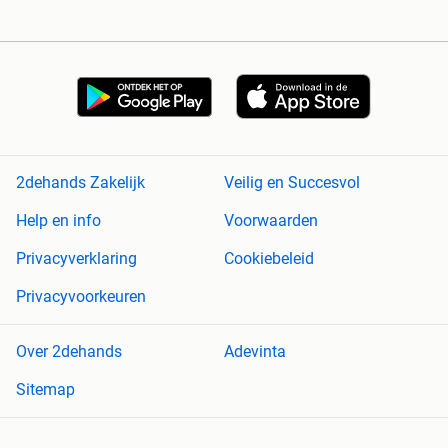
2dehands Zakelijk
Veilig en Succesvol
Help en info
Voorwaarden
Privacyverklaring
Cookiebeleid
Privacyvoorkeuren
Over 2dehands
Adevinta
Sitemap