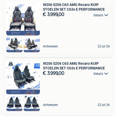
W206 S206 C63 AMG Recaro KUIP
STOELEN SET C63s E PERFORMANCE
€ 3.999,00
Details
Antwerpen
22 jul 26
W206 S206 C63 AMG Recaro KUIP
STOELEN SET C63s E PERFORMANCE
€ 3.999,00
Details
Antwerpen
22 jul 26