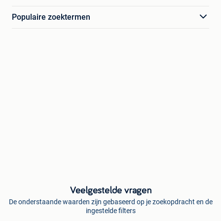
Populaire zoektermen
Veelgestelde vragen
De onderstaande waarden zijn gebaseerd op je zoekopdracht en de
ingestelde filters