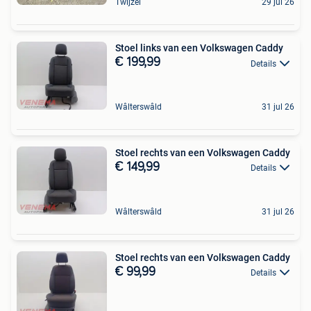
Twijzel
29 jul 26
Stoel links van een Volkswagen Caddy
€ 199,99
Details
Wâlterswâld
31 jul 26
Stoel rechts van een Volkswagen Caddy
€ 149,99
Details
Wâlterswâld
31 jul 26
Stoel rechts van een Volkswagen Caddy
€ 99,99
Details