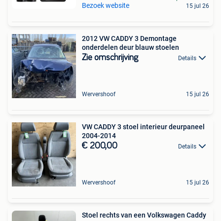
Bezoek website
15 jul 26
2012 VW CADDY 3 Demontage
onderdelen deur blauw stoelen
Zie omschrijving
Details
Wervershoof
15 jul 26
VW CADDY 3 stoel interieur deurpaneel
2004-2014
€ 200,00
Details
Wervershoof
15 jul 26
Stoel rechts van een Volkswagen Caddy