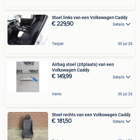
Stoel links van een Volkswagen Caddy
€ 229,90
Details
Twijzel
30 jul 26
Airbag stoel (zitplaats) van een
Volkswagen Caddy
€ 149,99
Details
Venlo
30 jul 26
Stoel rechts van een Volkswagen Caddy
€ 181,50
Details