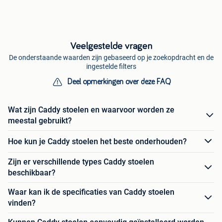
Veelgestelde vragen
De onderstaande waarden zijn gebaseerd op je zoekopdracht en de
ingestelde filters
Deel opmerkingen over deze FAQ
Wat zijn Caddy stoelen en waarvoor worden ze
meestal gebruikt?
Hoe kun je Caddy stoelen het beste onderhouden?
Zijn er verschillende types Caddy stoelen
beschikbaar?
Waar kan ik de specificaties van Caddy stoelen
vinden?