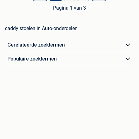
Pagina 1 van 3
caddy stoelen in Auto-onderdelen
Gerelateerde zoektermen
Populaire zoektermen