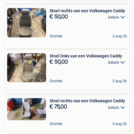
Stoel rechts van een Volkswagen Caddy
€ 50,00
Details
Dronten
3 aug 26
Stoel links van een Volkswagen Caddy
€ 50,00
Details
Dronten
3 aug 26
Stoel rechts van een Volkswagen Caddy
€ 75,00
Details
Dronten
3 aug 26