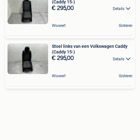
(Caddy 15-)
€ 295,00
Details
Wiuwert
Gisteren
Stoel links van een Volkswagen Caddy
(Caddy 15-)
€ 295,00
Details
Wiuwert
Gisteren