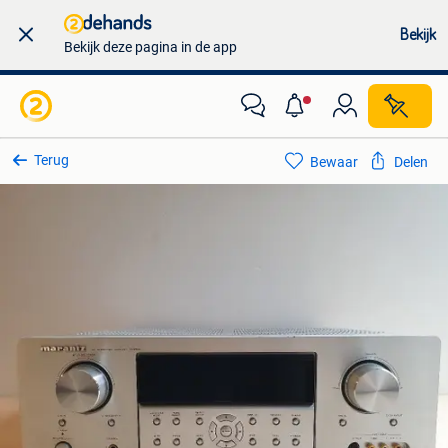
Bekijk
Bekijk deze pagina in de app
Terug
Bewaar
Delen