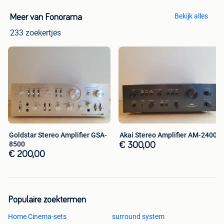
Bekijk alles
Meer van Fonorama
233 zoekertjes
Goldstar Stereo Amplifier GSA-
Akai Stereo Amplifier AM-2400
8500
€ 300,00
€ 200,00
Populaire zoektermen
Home Cinema-sets
surround system