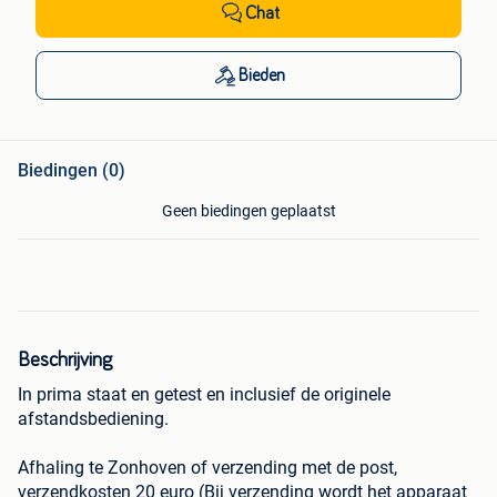
Chat
Bieden
Biedingen (0)
Geen biedingen geplaatst
Beschrijving
In prima staat en getest en inclusief de originele
afstandsbediening.
Afhaling te Zonhoven of verzending met de post,
verzendkosten 20 euro (Bij verzending wordt het apparaat