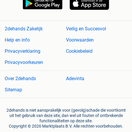
2dehands Zakelijk
Veilig en Succesvol
Help en info
Voorwaarden
Privacyverklaring
Cookiebeleid
Privacyvoorkeuren
Over 2dehands
Adevinta
Sitemap
2dehands is niet aansprakelijk voor (gevolg)schade die voortkomt
uit het gebruik van deze site, dan wel uit fouten of ontbrekende
functionaliteiten op deze site.
Copyright © 2026 Marktplaats B.V. Alle rechten voorbehouden.