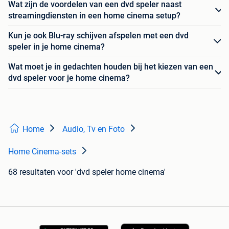
Wat zijn de voordelen van een dvd speler naast
streamingdiensten in een home cinema setup?
Kun je ook Blu-ray schijven afspelen met een dvd
speler in je home cinema?
Wat moet je in gedachten houden bij het kiezen van een
dvd speler voor je home cinema?
Home
Audio, Tv en Foto
Home Cinema-sets
68 resultaten
voor 'dvd speler home cinema'