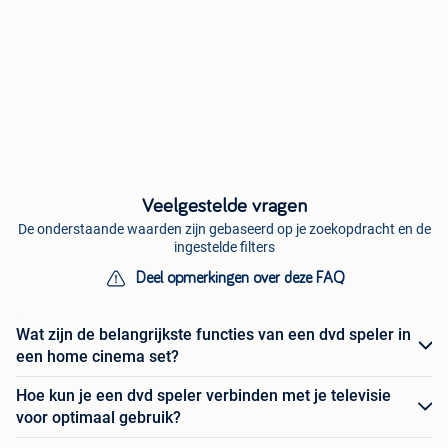
Veelgestelde vragen
De onderstaande waarden zijn gebaseerd op je zoekopdracht en de
ingestelde filters
Deel opmerkingen over deze FAQ
Wat zijn de belangrijkste functies van een dvd speler in
een home cinema set?
Hoe kun je een dvd speler verbinden met je televisie
voor optimaal gebruik?