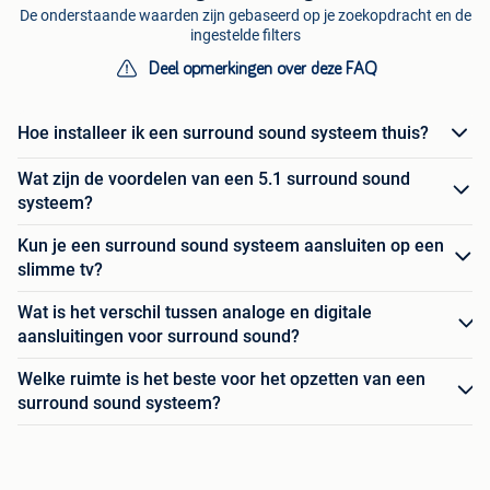
De onderstaande waarden zijn gebaseerd op je zoekopdracht en de
ingestelde filters
Deel opmerkingen over deze FAQ
Hoe installeer ik een surround sound systeem thuis?
Wat zijn de voordelen van een 5.1 surround sound
systeem?
Kun je een surround sound systeem aansluiten op een
slimme tv?
Wat is het verschil tussen analoge en digitale
aansluitingen voor surround sound?
Welke ruimte is het beste voor het opzetten van een
surround sound systeem?