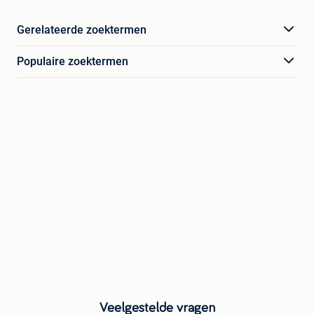
Gerelateerde zoektermen
Populaire zoektermen
Veelgestelde vragen