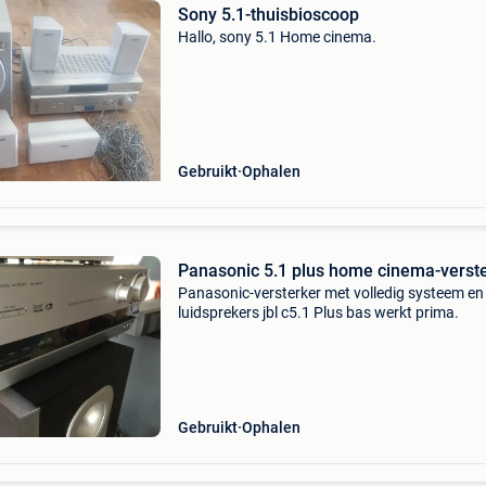
Sony 5.1-thuisbioscoop
Hallo, sony 5.1 Home cinema.
Gebruikt
Ophalen
Panasonic 5.1 plus home cinema-verst
Panasonic-versterker met volledig systeem en
luidsprekers jbl c5.1 Plus bas werkt prima.
Gebruikt
Ophalen